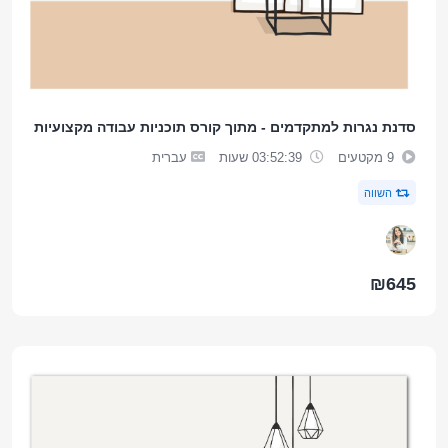
סדנת נגרות למתקדמים - מתוך קורס תוכניות עבודה מקצועיות
9 מקטעים
03:52:39 שעות
עברית
השווה
₪645