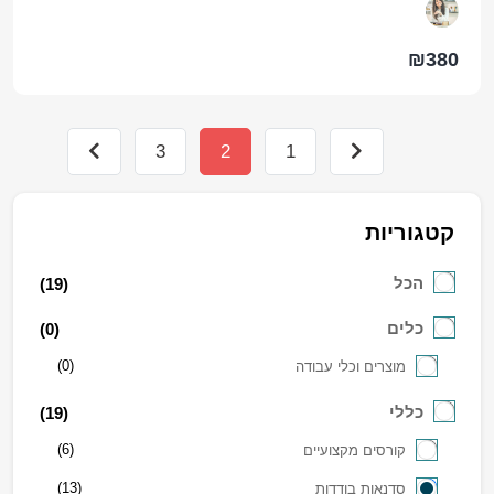
₪380
3
2
1
קטגוריות
הכל
(19)
כלים
(0)
(0)
מוצרים וכלי עבודה
כללי
(19)
(6)
קורסים מקצועיים
(13)
סדנאות בודדות