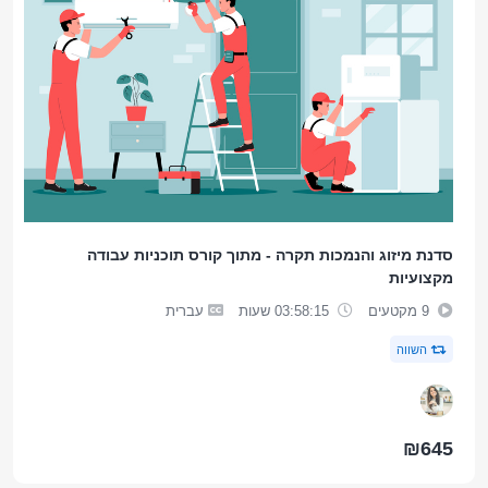
סדנת מיזוג והנמכות תקרה - מתוך קורס תוכניות עבודה
מקצועיות
9 מקטעים
03:58:15 שעות
עברית
השווה
₪645