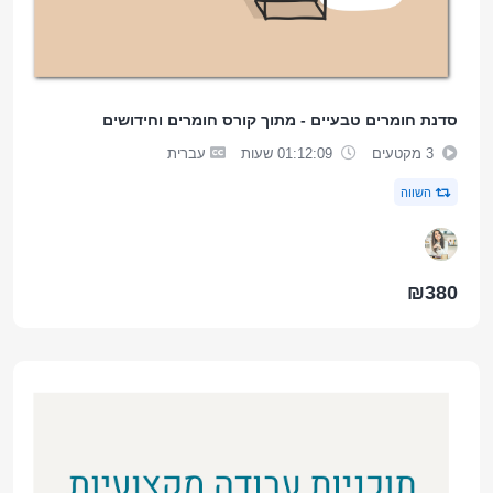
סדנת חומרים טבעיים - מתוך קורס חומרים וחידושים
3 מקטעים
01:12:09 שעות
עברית
השווה
₪380