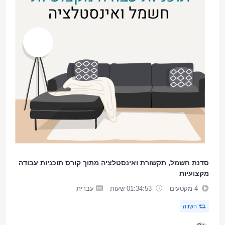
סדנת חשמל, תקשורת ואינסטלציה מתוך קורס תוכניות עבודה
מקצועיות
4 מקטעים
01:34:53 שעות
עברית
השווה