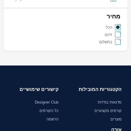
מחיר
הכל
חינם
בתשלום
הקטגוריות המובילות
קישורים שימושיים
סדנאות בודדות
Designer Club
קורסים מקצועיים
כל הקורסים
מוצרים
הרשמה
עזרה