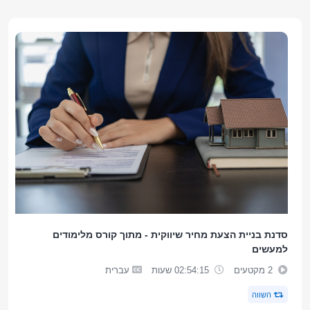
סדנת בניית הצעת מחיר שיווקית - מתוך קורס מלימודים
למעשים
2 מקטעים
02:54:15 שעות
עברית
השווה