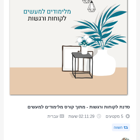
סדנת לקוחות ורגשות - מתוך קורס מלימודים למעשים
5 מקטעים
02:11:29 שעות
עברית
השווה