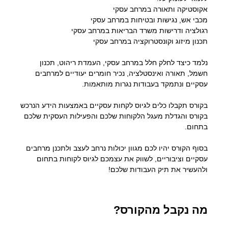
אקוסטיקה ותאורה במרחב עסקי
מכבי אש, נגישות ובטיחות במרחב עסקי
רגולציה ודרישות משרד הבריאות במרחב עסקי
תכנון מיזוג וקונסטרוקציה במרחב עסקי
נלמד כיצד לחלק חלל במרחב עסקי, העמדת ריהוט, תכנון
חשמל, תאורה ואינסטלציה, נכיר חומרים יעודיים למרחבים
עסקיים ונתמקד בעבודות נגרות מותאמות.
בקורס תקבלו כלים לגיוס לקחות עסקיים באמצעות הידע הנרכש
בקורס והגדלת מעגל הלקוחות שלכם והפעילות העסקית שלכם
בתחום.
בסוף הקורס יהיו לכם מגוון יכולות נרחב לעצב ולתכנן מרחבים
עסקיים וציבוריים, לשווק את עצמכם לגיוס לקוחות בתחום
ולהעשיר את תיק העבודות שלכם!
מה נקבל מהקורס?