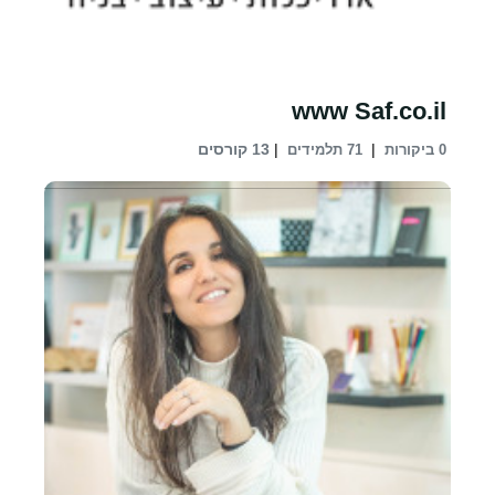
www Saf.co.il
|
|
13 קורסים
0 ביקורות
71 תלמידים