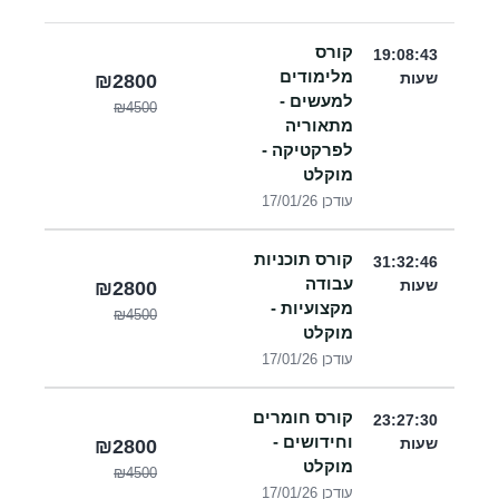
קורס
19:08:43
מלימודים
שעות
₪2800
למעשים -
₪4500
מתאוריה
לפרקטיקה -
מוקלט
עודכן 17/01/26
קורס תוכניות
31:32:46
עבודה
שעות
₪2800
מקצועיות -
₪4500
מוקלט
עודכן 17/01/26
קורס חומרים
23:27:30
וחידושים -
שעות
₪2800
מוקלט
₪4500
עודכן 17/01/26