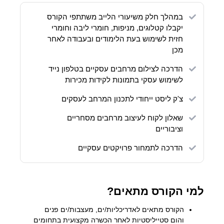
במהלך חלק משיעורי הלייב משתתפי הקורס
יקבלו קטלוגים, מניפות, חומרי ליבה וחומרי
חזית לשימוש בעת הלימודים ובעבודה לאחר
מכן
הדרכה לצילום מרחבים עסקיים בטלפון נייד
לשימוש עסקי בתמונות לקידות מכירות
צ'ק ליסט ייחודי לתכנון המרחב לעסקים
שאלון לקוח לעיצוב מרחבים מסחריים
וציבוריים
הדרכה לתמחור פרויקטים עסקיים
למי הקורס מתאים?
הקורס מתאים לאדריכליות/ים, מעצבות/ים פנים
והום סטייליסטיות לאחר הכשרה מקצועית בתחומים