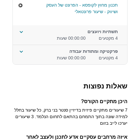
תכנון מחוץ לקופסא - הפרונט של העסק
ושיווק - שיעור פרונטאלי
תשתיות ויועצים
4 מקטעים
00:00:00 שעות
פרקטיקה ומתודות עבודה
4 מקטעים
00:00:00 שעות
שאלות נפוצות
היכן מתקיים הקורס?
7 שיעורים מתקיים פיזית בדיזיין סנטר בני ברק, כל שיעור בחלל
למידה שונה בתוך התמחם בהתאם לתחום הנלמד. 3 שיעורים
יערכו לייב בזום
איזה מרחבים עסקיים אדע לתכנן ולעצב לאחר