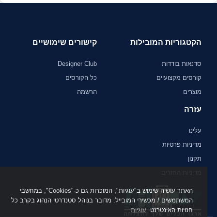
הקטגוריות המובילות
קישורים שימושיים
סדנאות בודדות
Designer Club
קורסים מקצועיים
כל הקורסים
מוצרים
הרשמה
עזרה
עלינו
מדיניות פרטיות
תקנון
מדיניות החזרים
האתר עושיה שימוש ב"עוגיות", המוכרות גם כ-"Cookies", במחשבי
המשתמשים / מכשירי המובייל. מדובר בנוהל סטנדרטי הנהוג בקרב כל
חנויות האינטרנט.
עוגיות