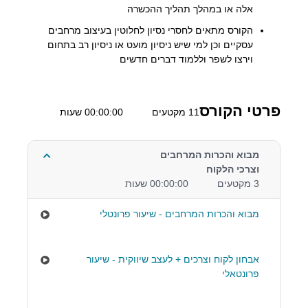
אלה או במהלך תהליך ההכשרה
הקורס מתאים לחסרי נסיון לחלוטין בעיצוב מרחבים
עסקיים וכן למי שיש ניסיון מועט או ניסיון רב בתחום
וירצו לשפר וללמוד דברים חדשים
פרטי הקורס
11 מקטעים
00:00:00 שעות
מבוא והכרות המרחבים
וצרכי הלקוח
3 מקטעים
00:00:00 שעות
מבוא והכרות המרחבים - שיעור פרונטלי
אבחון לקוח וצרכים + לעצב שיווקית - שיעור
פרונטאלי