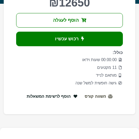
₪12650
הוסף לעגלה
רכוש עכשיו
כולל:
00:00:00 שעות וידאו
11 מקטעים
מותאם לנייד
גישה חופשית למשל שנה
השווה קורס
הוסף לרשימת המשאלות